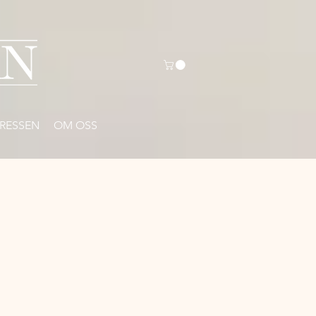
RESSEN
OM OSS